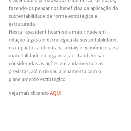
stakeholders já mapeados e identificar os novos,
fazendo-os pensar nos benefícios da aplicação da
sustentabilidade de forma estratégica e
estruturada.
Nesta fase, identificam-se a maturidade em
relação à gestão estratégica de sustentabilidade,
os impactos ambientais, sociais e econômicos, e a
materialidade da organização. Também são
consideradas as ações em andamento e as
previstas, além do seu alinhamento com o
planejamento estratégico.
Veja mais clicando
AQUI
.