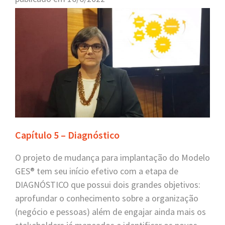
Capítulo 5 – Diagnóstico
O projeto de mudança para implantação do
Modelo
GES®
tem seu início efetivo com a etapa de
DIAGNÓSTICO que possui dois grandes objetivos:
aprofundar o conhecimento sobre a organização
(negócio e pessoas) além de engajar ainda mais os