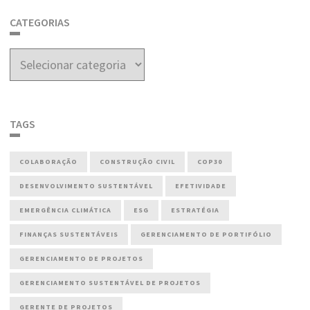
CATEGORIAS
Categorias
TAGS
COLABORAÇÃO
CONSTRUÇÃO CIVIL
COP30
DESENVOLVIMENTO SUSTENTÁVEL
EFETIVIDADE
EMERGÊNCIA CLIMÁTICA
ESG
ESTRATÉGIA
FINANÇAS SUSTENTÁVEIS
GERENCIAMENTO DE PORTIFÓLIO
GERENCIAMENTO DE PROJETOS
GERENCIAMENTO SUSTENTÁVEL DE PROJETOS
GERENTE DE PROJETOS