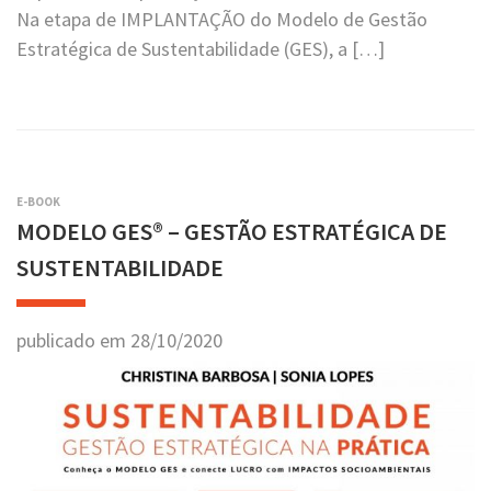
Na etapa de IMPLANTAÇÃO do Modelo de Gestão
Estratégica de Sustentabilidade (GES), a […]
E-BOOK
MODELO GES® – GESTÃO ESTRATÉGICA DE
SUSTENTABILIDADE
publicado em
28
/
10
/
2020