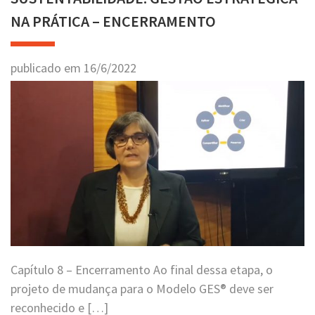
NA PRÁTICA – ENCERRAMENTO
publicado em
16
/
6
/
2022
Capítulo 8 – Encerramento Ao final dessa etapa, o
projeto de mudança para o Modelo GES® deve ser
reconhecido e […]