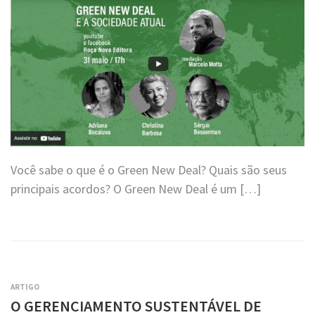
Você sabe o que é o Green New Deal? Quais são seus
principais acordos? O Green New Deal é um […]
ARTIGO
O GERENCIAMENTO SUSTENTÁVEL DE