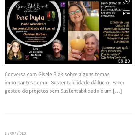
Conversa com Gisele Blak sobre alguns temas
importantes como: Sustentabilidade dá lucro! Fazer
gestão de projetos sem Sustentabilidade é um […]
LIVRO
/
VÍDEO