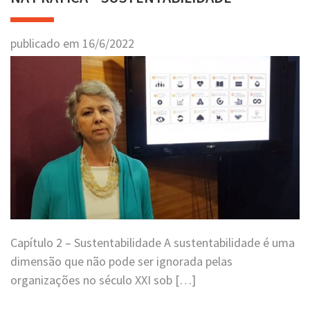
publicado em
16
/
6
/
2022
Capítulo 2 – Sustentabilidade A sustentabilidade é uma
dimensão que não pode ser ignorada pelas
organizações no século XXI sob […]