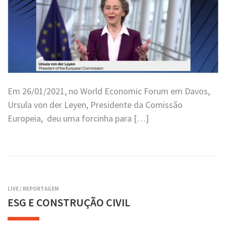
Em 26/01/2021, no World Economic Forum em Davos,
Ursula von der Leyen, Presidente da Comissão
Europeia, deu uma forcinha para […]
LIVE
/
REPORTAGEM
ESG E CONSTRUÇÃO CIVIL