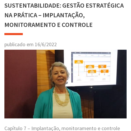
SUSTENTABILIDADE: GESTÃO ESTRATÉGICA
NA PRÁTICA – IMPLANTAÇÃO,
MONITORAMENTO E CONTROLE
publicado em
16
/
6
/
2022
Capítulo 7 – Implantação, monitoramento e controle