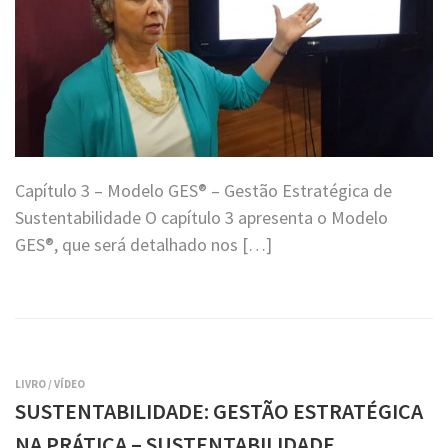
Capítulo 3 – Modelo GES® – Gestão Estratégica de
Sustentabilidade O capítulo 3 apresenta o Modelo
GES®, que será detalhado nos […]
LIVRO
/
VÍDEO
SUSTENTABILIDADE: GESTÃO ESTRATÉGICA
NA PRÁTICA – SUSTENTABILIDADE