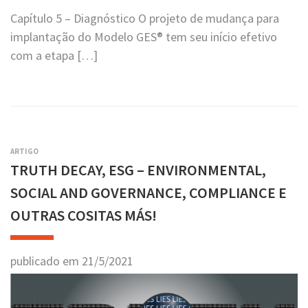
Capítulo 5 – Diagnóstico O projeto de mudança para
implantação do Modelo GES® tem seu início efetivo
com a etapa […]
ARTIGO
TRUTH DECAY, ESG – ENVIRONMENTAL,
SOCIAL AND GOVERNANCE, COMPLIANCE E
OUTRAS COSITAS MÁS!
publicado em
21
/
5
/
2021