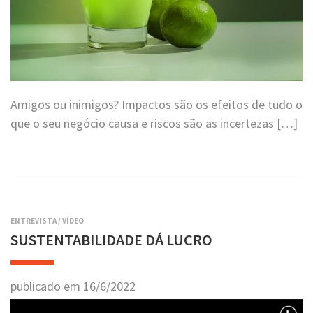
Amigos ou inimigos? Impactos são os efeitos de tudo o
que o seu negócio causa e riscos são as incertezas […]
ENTREVISTA
/
VÍDEO
SUSTENTABILIDADE DÁ LUCRO
publicado em
16
/
6
/
2022