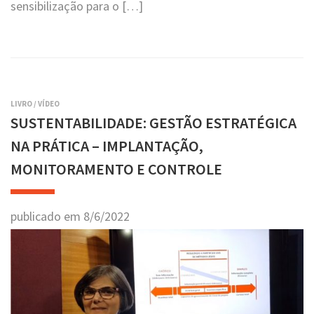
sensibilização para o […]
LIVRO
/
VÍDEO
SUSTENTABILIDADE: GESTÃO ESTRATÉGICA
NA PRÁTICA – IMPLANTAÇÃO,
MONITORAMENTO E CONTROLE
publicado em
8
/
6
/
2022