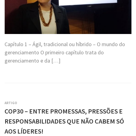
Capítulo 1 – Ágil, tradicional ou híbrido – O mundo do
gerenciamento O primeiro capítulo trata do
gerenciamento e da […]
ARTIGO
COP30 – ENTRE PROMESSAS, PRESSÕES E
RESPONSABILIDADES QUE NÃO CABEM SÓ
AOS LÍDERES!