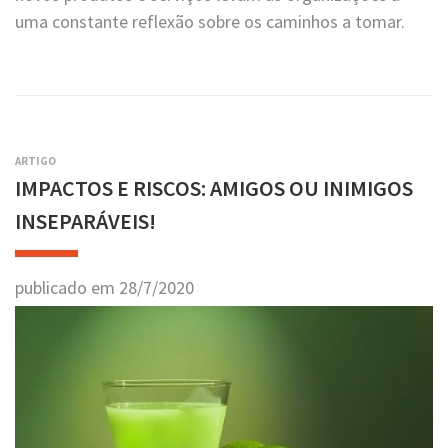
uma constante reflexão sobre os caminhos a tomar.
ARTIGO
IMPACTOS E RISCOS: AMIGOS OU INIMIGOS
INSEPARÁVEIS!
publicado em
28
/
7
/
2020