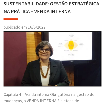
SUSTENTABILIDADE: GESTÃO ESTRATÉGICA
NA PRÁTICA – VENDA INTERNA
publicado em
16
/
6
/
2022
Capítulo 4 – Venda interna Obrigatória na gestão de
mudanças, a VENDA INTERNA é a etapa de