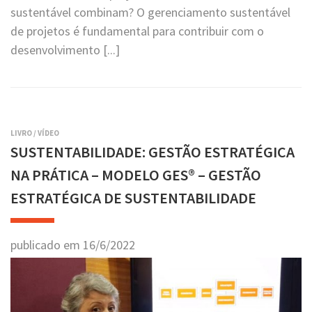
sustentável combinam? O gerenciamento sustentável
de projetos é fundamental para contribuir com o
desenvolvimento [...]
LIVRO
/
VÍDEO
SUSTENTABILIDADE: GESTÃO ESTRATÉGICA
NA PRÁTICA – MODELO GES® – GESTÃO
ESTRATÉGICA DE SUSTENTABILIDADE
publicado em
16
/
6
/
2022