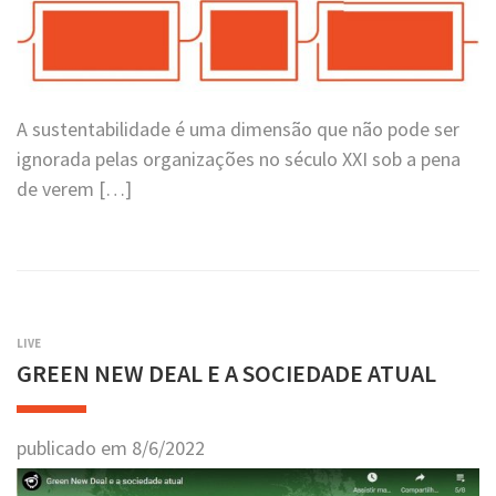
A sustentabilidade é uma dimensão que não pode ser
ignorada pelas organizações no século XXI sob a pena
de verem […]
LIVE
GREEN NEW DEAL E A SOCIEDADE ATUAL
publicado em
8
/
6
/
2022