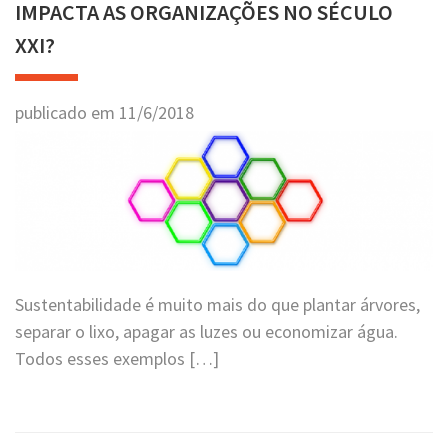
IMPACTA AS ORGANIZAÇÕES NO SÉCULO
XXI?
publicado em
11
/
6
/
2018
Sustentabilidade é muito mais do que plantar árvores,
separar o lixo, apagar as luzes ou economizar água.
Todos esses exemplos […]