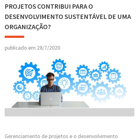
PROJETOS CONTRIBUI PARA O
DESENVOLVIMENTO SUSTENTÁVEL DE UMA
ORGANIZAÇÃO?
publicado em
28
/
7
/
2020
Gerenciamento de projetos e o desenvolvimento