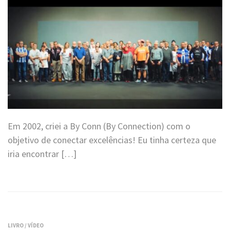
Em 2002, criei a By Conn (By Connection) com o
objetivo de conectar excelências! Eu tinha certeza que
iria encontrar […]
LIVRO
/
VÍDEO