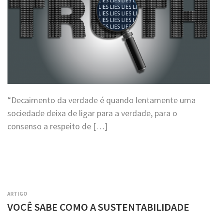
“Decaimento da verdade é quando lentamente uma
sociedade deixa de ligar para a verdade, para o
consenso a respeito de […]
ARTIGO
VOCÊ SABE COMO A SUSTENTABILIDADE