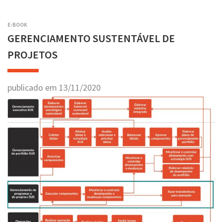
E-BOOK
GERENCIAMENTO SUSTENTÁVEL DE
PROJETOS
publicado em
13
/
11
/
2020