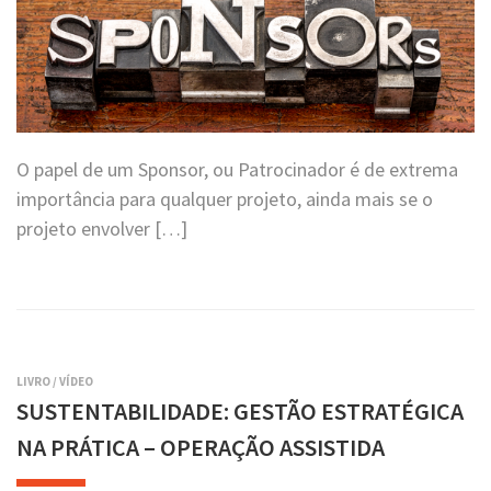
O papel de um Sponsor, ou Patrocinador é de extrema
importância para qualquer projeto, ainda mais se o
projeto envolver […]
LIVRO
/
VÍDEO
SUSTENTABILIDADE: GESTÃO ESTRATÉGICA
NA PRÁTICA – OPERAÇÃO ASSISTIDA